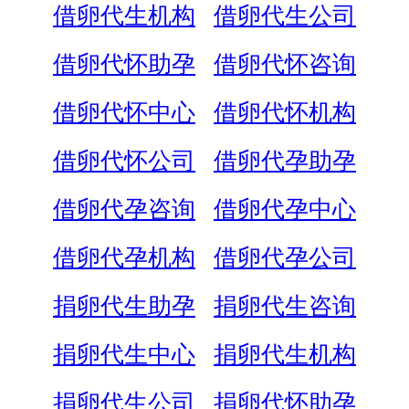
借卵代生机构
借卵代生公司
借卵代怀助孕
借卵代怀咨询
借卵代怀中心
借卵代怀机构
借卵代怀公司
借卵代孕助孕
借卵代孕咨询
借卵代孕中心
借卵代孕机构
借卵代孕公司
捐卵代生助孕
捐卵代生咨询
捐卵代生中心
捐卵代生机构
捐卵代生公司
捐卵代怀助孕