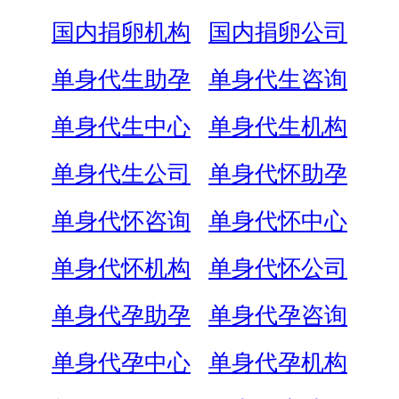
国内捐卵机构
国内捐卵公司
单身代生助孕
单身代生咨询
单身代生中心
单身代生机构
单身代生公司
单身代怀助孕
单身代怀咨询
单身代怀中心
单身代怀机构
单身代怀公司
单身代孕助孕
单身代孕咨询
单身代孕中心
单身代孕机构