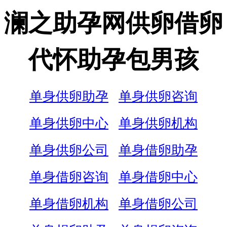
澜之助孕网供卵借卵
代怀助孕包男孩
单身供卵助孕
单身供卵咨询
单身供卵中心
单身供卵机构
单身供卵公司
单身借卵助孕
单身借卵咨询
单身借卵中心
单身借卵机构
单身借卵公司