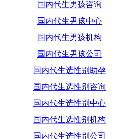
国内代生男孩咨询
国内代生男孩中心
国内代生男孩机构
国内代生男孩公司
国内代生选性别助孕
国内代生选性别咨询
国内代生选性别中心
国内代生选性别机构
国内代生选性别公司