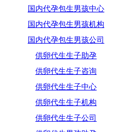
国内代孕包生男孩中心
国内代孕包生男孩机构
国内代孕包生男孩公司
供卵代生生子助孕
供卵代生生子咨询
供卵代生生子中心
供卵代生生子机构
供卵代生生子公司