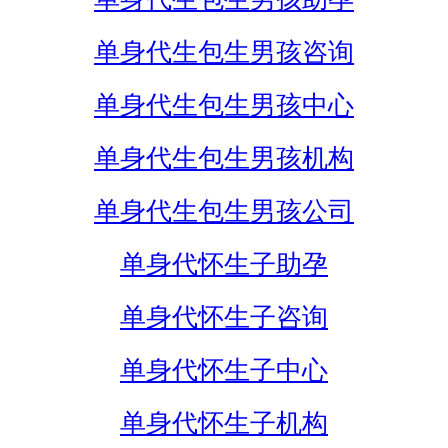
单身代生包生男孩咨询
单身代生包生男孩中心
单身代生包生男孩机构
单身代生包生男孩公司
单身代怀生子助孕
单身代怀生子咨询
单身代怀生子中心
单身代怀生子机构