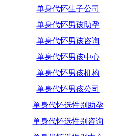
单身代怀生子公司
单身代怀男孩助孕
单身代怀男孩咨询
单身代怀男孩中心
单身代怀男孩机构
单身代怀男孩公司
单身代怀选性别助孕
单身代怀选性别咨询