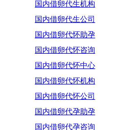
国内借卵代生机构
国内借卵代生公司
国内借卵代怀助孕
国内借卵代怀咨询
国内借卵代怀中心
国内借卵代怀机构
国内借卵代怀公司
国内借卵代孕助孕
国内借卵代孕咨询