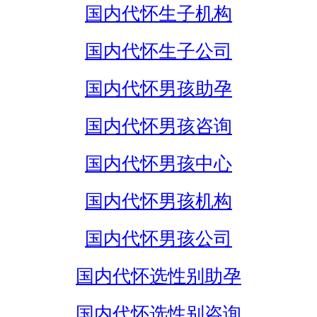
国内代怀生子机构
国内代怀生子公司
国内代怀男孩助孕
国内代怀男孩咨询
国内代怀男孩中心
国内代怀男孩机构
国内代怀男孩公司
国内代怀选性别助孕
国内代怀选性别咨询