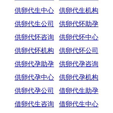
供卵代生中心
供卵代生机构
供卵代生公司
供卵代怀助孕
供卵代怀咨询
供卵代怀中心
供卵代怀机构
供卵代怀公司
供卵代孕助孕
供卵代孕咨询
供卵代孕中心
供卵代孕机构
供卵代孕公司
借卵代生助孕
借卵代生咨询
借卵代生中心