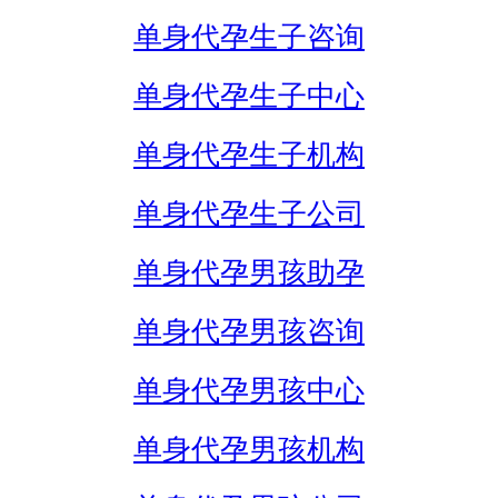
单身代孕生子咨询
单身代孕生子中心
单身代孕生子机构
单身代孕生子公司
单身代孕男孩助孕
单身代孕男孩咨询
单身代孕男孩中心
单身代孕男孩机构