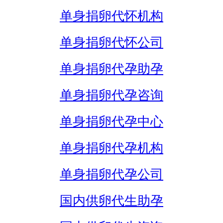
单身捐卵代怀机构
单身捐卵代怀公司
单身捐卵代孕助孕
单身捐卵代孕咨询
单身捐卵代孕中心
单身捐卵代孕机构
单身捐卵代孕公司
国内供卵代生助孕