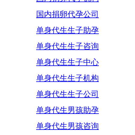
国内捐卵代孕公司
单身代生生子助孕
单身代生生子咨询
单身代生生子中心
单身代生生子机构
单身代生生子公司
单身代生男孩助孕
单身代生男孩咨询