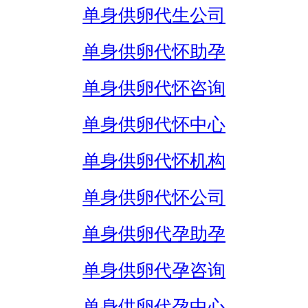
单身供卵代生公司
单身供卵代怀助孕
单身供卵代怀咨询
单身供卵代怀中心
单身供卵代怀机构
单身供卵代怀公司
单身供卵代孕助孕
单身供卵代孕咨询
单身供卵代孕中心