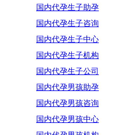
国内代孕生子助孕
国内代孕生子咨询
国内代孕生子中心
国内代孕生子机构
国内代孕生子公司
国内代孕男孩助孕
国内代孕男孩咨询
国内代孕男孩中心