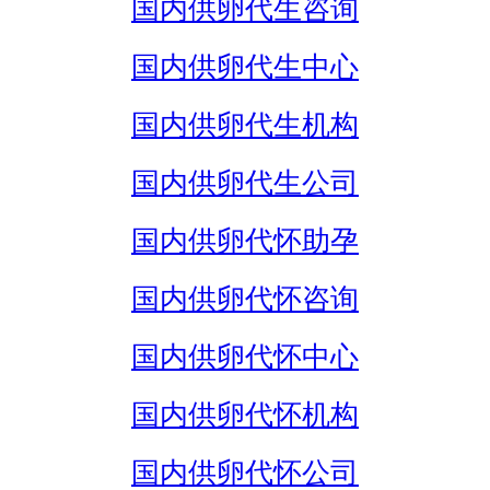
国内供卵代生咨询
国内供卵代生中心
国内供卵代生机构
国内供卵代生公司
国内供卵代怀助孕
国内供卵代怀咨询
国内供卵代怀中心
国内供卵代怀机构
国内供卵代怀公司