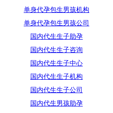
单身代孕包生男孩机构
单身代孕包生男孩公司
国内代生生子助孕
国内代生生子咨询
国内代生生子中心
国内代生生子机构
国内代生生子公司
国内代生男孩助孕