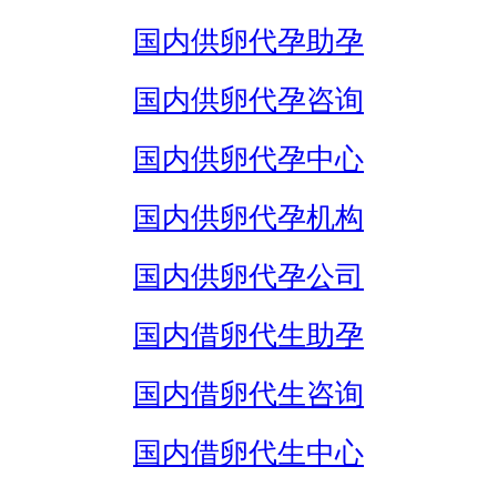
国内供卵代孕助孕
国内供卵代孕咨询
国内供卵代孕中心
国内供卵代孕机构
国内供卵代孕公司
国内借卵代生助孕
国内借卵代生咨询
国内借卵代生中心