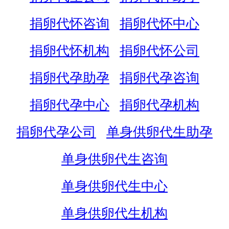
捐卵代怀咨询
捐卵代怀中心
捐卵代怀机构
捐卵代怀公司
捐卵代孕助孕
捐卵代孕咨询
捐卵代孕中心
捐卵代孕机构
捐卵代孕公司
单身供卵代生助孕
单身供卵代生咨询
单身供卵代生中心
单身供卵代生机构