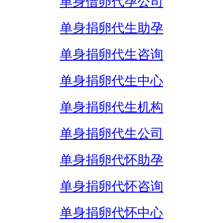
单身借卵代孕公司
单身捐卵代生助孕
单身捐卵代生咨询
单身捐卵代生中心
单身捐卵代生机构
单身捐卵代生公司
单身捐卵代怀助孕
单身捐卵代怀咨询
单身捐卵代怀中心