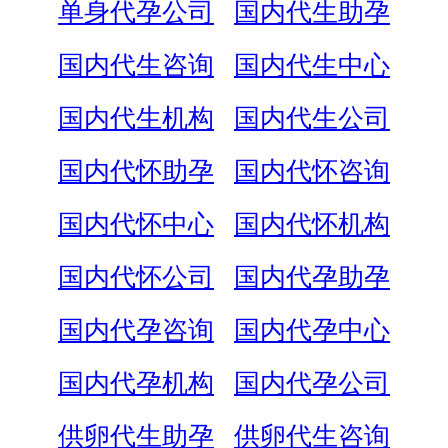
单身代孕公司
国内代生助孕
国内代生咨询
国内代生中心
国内代生机构
国内代生公司
国内代怀助孕
国内代怀咨询
国内代怀中心
国内代怀机构
国内代怀公司
国内代孕助孕
国内代孕咨询
国内代孕中心
国内代孕机构
国内代孕公司
供卵代生助孕
供卵代生咨询