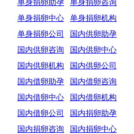
单身捐卵助孕
单身捐卵咨询
单身捐卵中心
单身捐卵机构
单身捐卵公司
国内供卵助孕
国内供卵咨询
国内供卵中心
国内供卵机构
国内供卵公司
国内借卵助孕
国内借卵咨询
国内借卵中心
国内借卵机构
国内借卵公司
国内捐卵助孕
国内捐卵咨询
国内捐卵中心