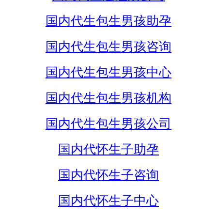
国内代生包生男孩助孕
国内代生包生男孩咨询
国内代生包生男孩中心
国内代生包生男孩机构
国内代生包生男孩公司
国内代怀生子助孕
国内代怀生子咨询
国内代怀生子中心