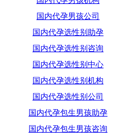
国内代孕男孩机构
国内代孕男孩公司
国内代孕选性别助孕
国内代孕选性别咨询
国内代孕选性别中心
国内代孕选性别机构
国内代孕选性别公司
国内代孕包生男孩助孕
国内代孕包生男孩咨询