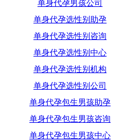
单身代孕男孩公司
单身代孕选性别助孕
单身代孕选性别咨询
单身代孕选性别中心
单身代孕选性别机构
单身代孕选性别公司
单身代孕包生男孩助孕
单身代孕包生男孩咨询
单身代孕包生男孩中心