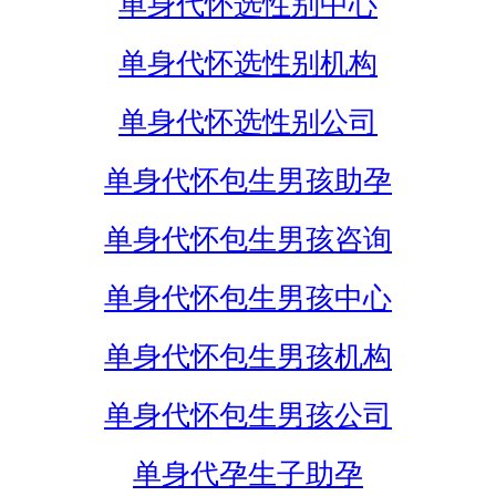
单身代怀选性别中心
单身代怀选性别机构
单身代怀选性别公司
单身代怀包生男孩助孕
单身代怀包生男孩咨询
单身代怀包生男孩中心
单身代怀包生男孩机构
单身代怀包生男孩公司
单身代孕生子助孕