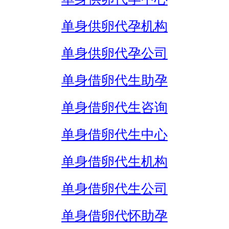
单身供卵代孕机构
单身供卵代孕公司
单身借卵代生助孕
单身借卵代生咨询
单身借卵代生中心
单身借卵代生机构
单身借卵代生公司
单身借卵代怀助孕