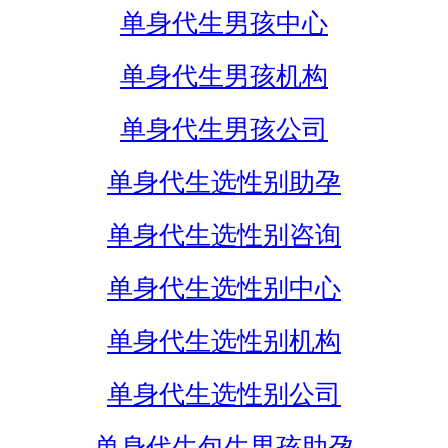
单身代生男孩中心
单身代生男孩机构
单身代生男孩公司
单身代生选性别助孕
单身代生选性别咨询
单身代生选性别中心
单身代生选性别机构
单身代生选性别公司
单身代生包生男孩助孕