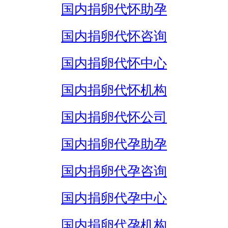
国内捐卵代怀助孕
国内捐卵代怀咨询
国内捐卵代怀中心
国内捐卵代怀机构
国内捐卵代怀公司
国内捐卵代孕助孕
国内捐卵代孕咨询
国内捐卵代孕中心
国内捐卵代孕机构