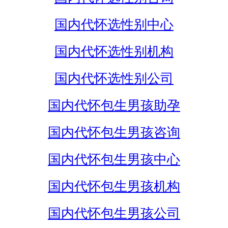
国内代怀选性别中心
国内代怀选性别机构
国内代怀选性别公司
国内代怀包生男孩助孕
国内代怀包生男孩咨询
国内代怀包生男孩中心
国内代怀包生男孩机构
国内代怀包生男孩公司