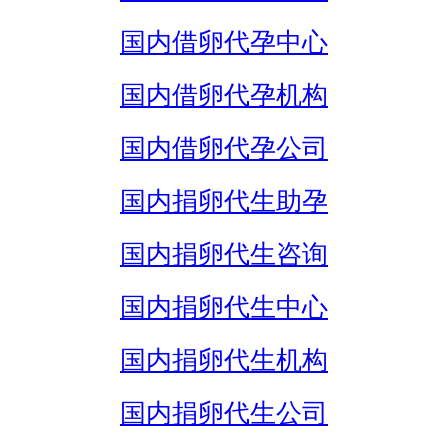
国内借卵代孕中心
国内借卵代孕机构
国内借卵代孕公司
国内捐卵代生助孕
国内捐卵代生咨询
国内捐卵代生中心
国内捐卵代生机构
国内捐卵代生公司