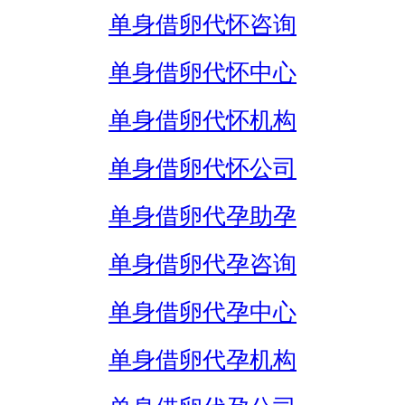
单身借卵代怀咨询
单身借卵代怀中心
单身借卵代怀机构
单身借卵代怀公司
单身借卵代孕助孕
单身借卵代孕咨询
单身借卵代孕中心
单身借卵代孕机构